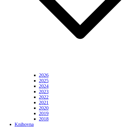
2026
2025
2024
2023
2022
2021
2020
2019
2018
Knihovna