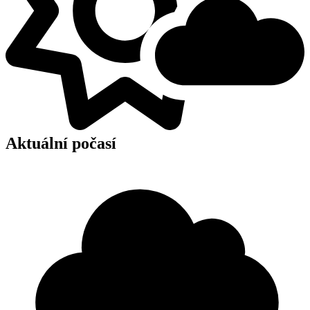
Aktuální počasí