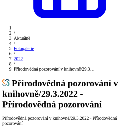
/
Aktuálně
/
Fotogalerie
/
2022
/
Přírodovědná pozorování v knihovně/29.3…
Přírodovědná pozorování v
knihovně/29.3.2022 -
Přírodovědná pozorování
Přírodovědná pozorování v knihovně/29.3.2022 - Přírodovědná
pozorování