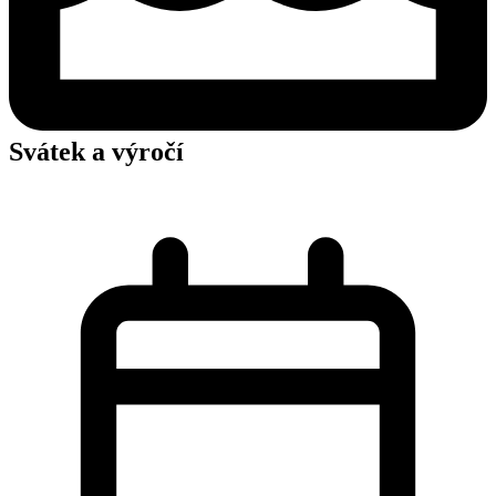
Svátek a výročí