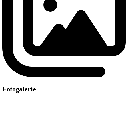
Fotogalerie