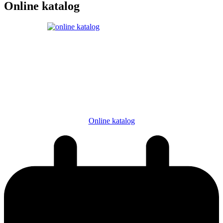
Online katalog
Online katalog