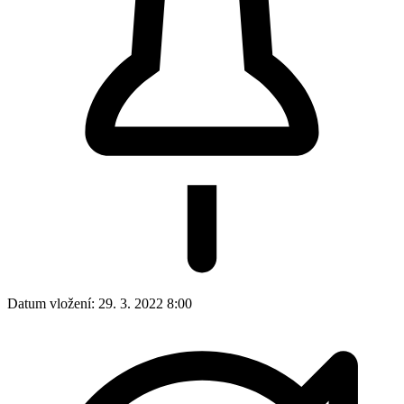
Datum vložení:
29. 3. 2022 8:00