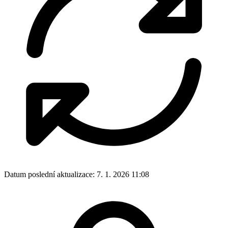
Datum poslední aktualizace:
7. 1. 2026 11:08