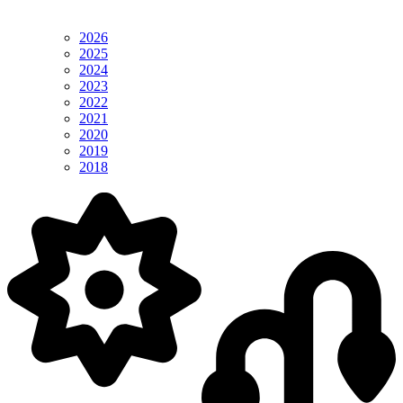
2026
2025
2024
2023
2022
2021
2020
2019
2018