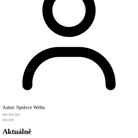
Autor:
Správce Webu
Aktuálně