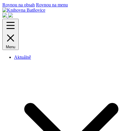
Rovnou na obsah
Rovnou na menu
Menu
Aktuálně