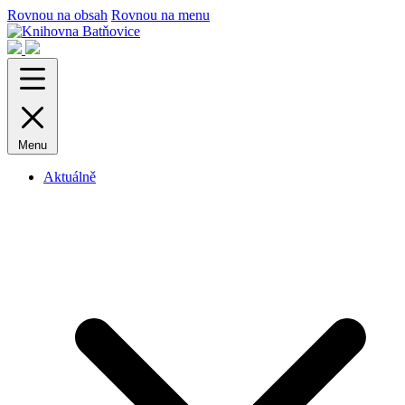
Rovnou na obsah
Rovnou na menu
Menu
Aktuálně