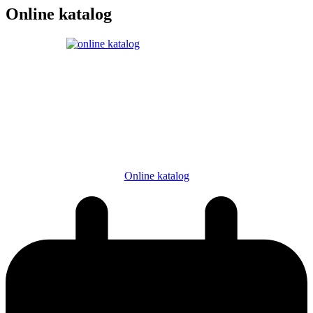
Online katalog
Online katalog