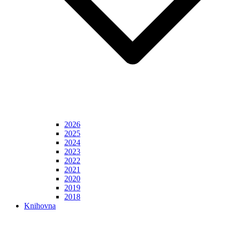
2026
2025
2024
2023
2022
2021
2020
2019
2018
Knihovna