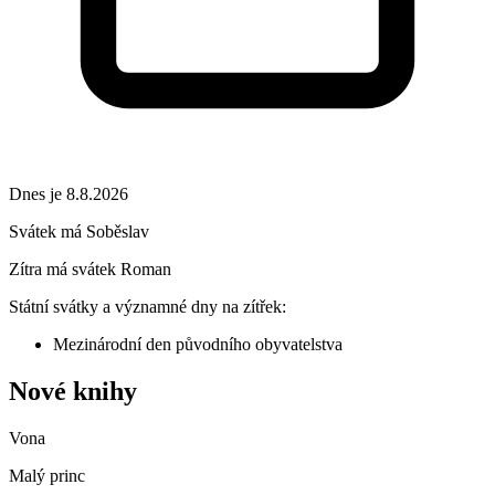
Dnes je 8.8.2026
Svátek má
Soběslav
Zítra má svátek
Roman
Státní svátky a významné dny na zítřek:
Mezinárodní den původního obyvatelstva
Nové knihy
Vona
Malý princ