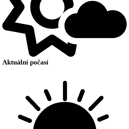
Aktuální počasí