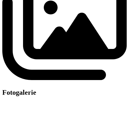
Fotogalerie