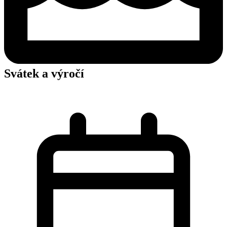
Svátek a výročí