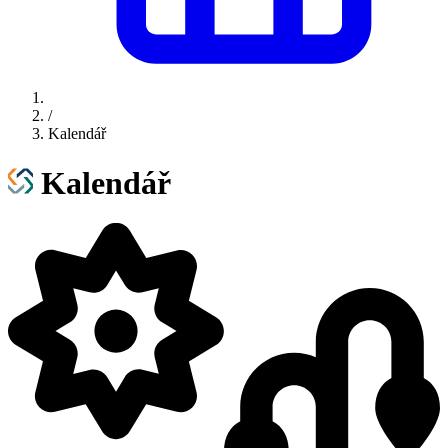
/
Kalendář
Kalendář