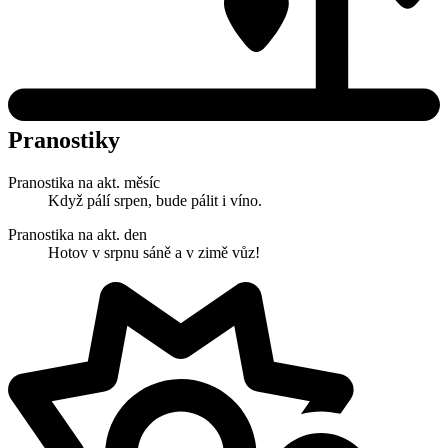
Pranostiky
Pranostika na akt. měsíc
Když pálí srpen, bude pálit i víno.
Pranostika na akt. den
Hotov v srpnu sáně a v zimě vůz!