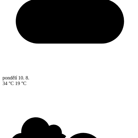
pondělí
10. 8.
34 °C
19 °C