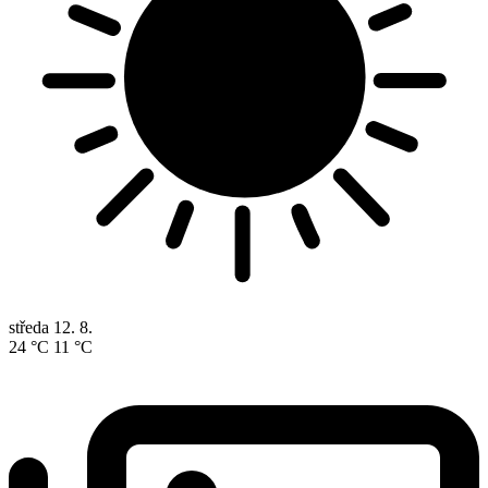
středa
12. 8.
24 °C
11 °C