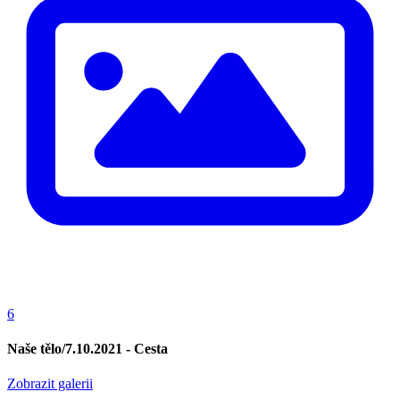
6
Naše tělo/7.10.2021 - Cesta
Zobrazit galerii