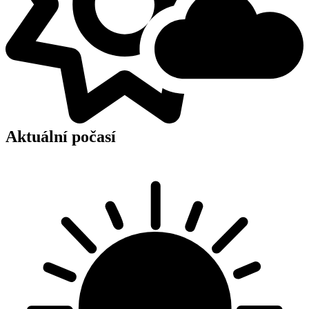
Aktuální počasí