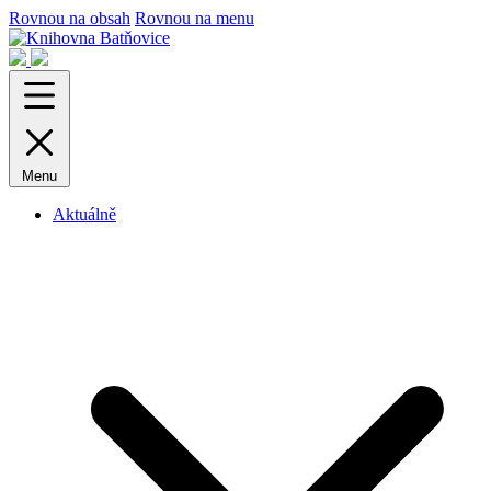
Rovnou na obsah
Rovnou na menu
Menu
Aktuálně