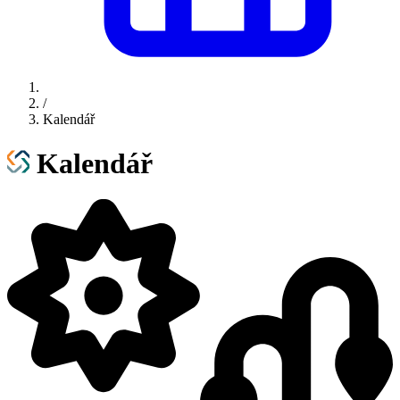
/
Kalendář
Kalendář