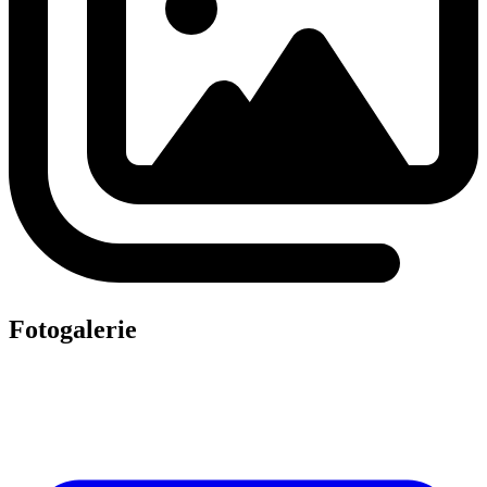
Fotogalerie