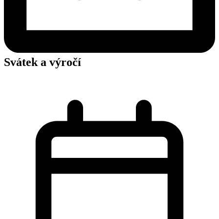
Svátek a výročí