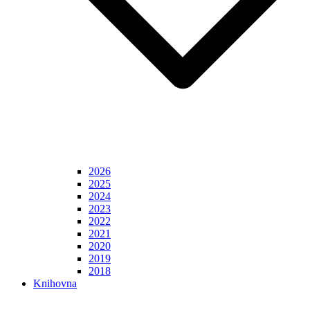
2026
2025
2024
2023
2022
2021
2020
2019
2018
Knihovna