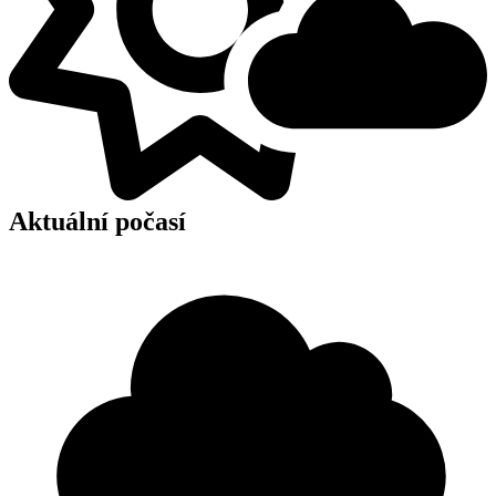
Aktuální počasí