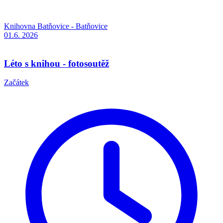
Knihovna Batňovice - Batňovice
01.6.
2026
Léto s knihou - fotosoutěž
Začátek