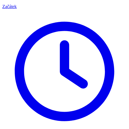
Začátek