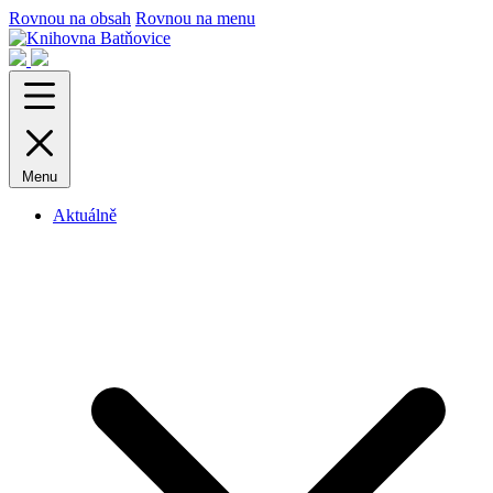
Rovnou na obsah
Rovnou na menu
Menu
Aktuálně