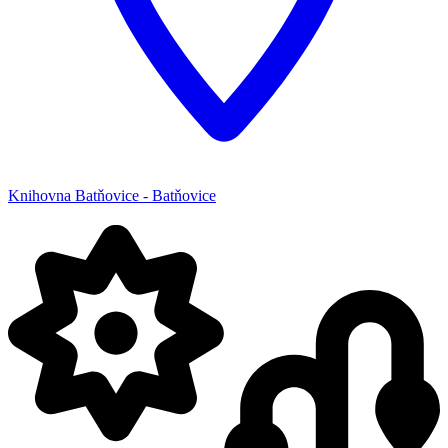
Knihovna Batňovice - Batňovice