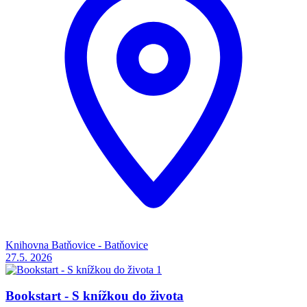
Knihovna Batňovice - Batňovice
27.5.
2026
Bookstart - S knížkou do života