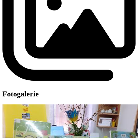
Fotogalerie