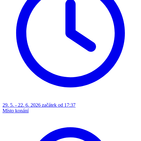
29. 5. - 22. 6. 2026 začátek od 17:37
Místo konání