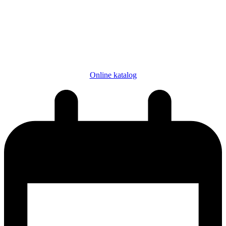
Online katalog