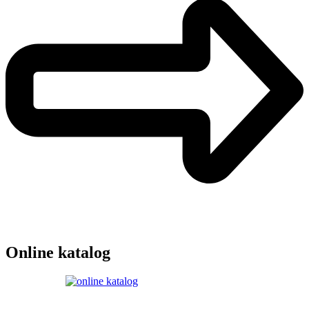
Online katalog