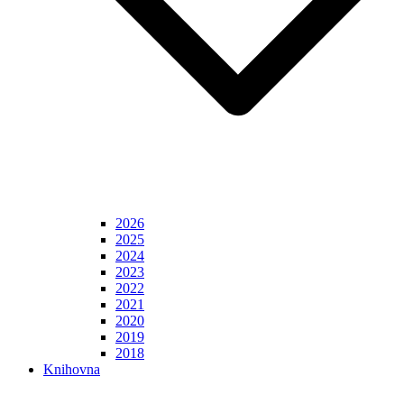
2026
2025
2024
2023
2022
2021
2020
2019
2018
Knihovna