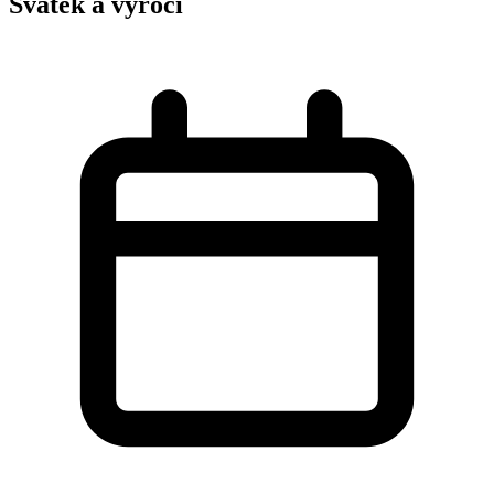
Svátek a výročí