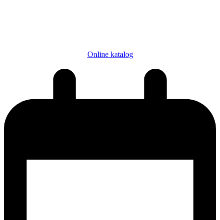
Online katalog