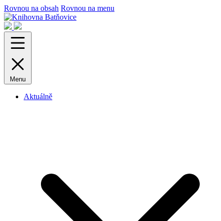
Rovnou na obsah
Rovnou na menu
Menu
Aktuálně