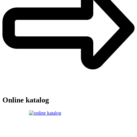
Online katalog