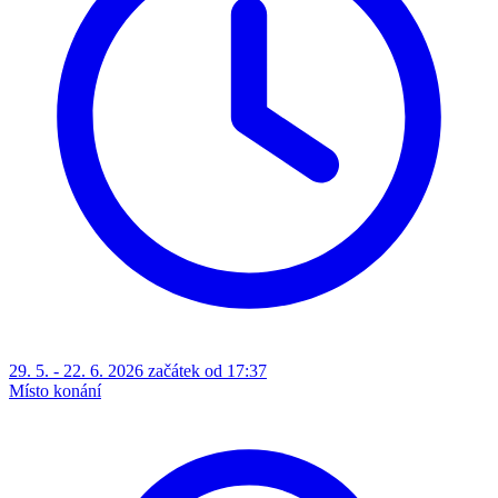
29. 5. - 22. 6. 2026 začátek od 17:37
Místo konání