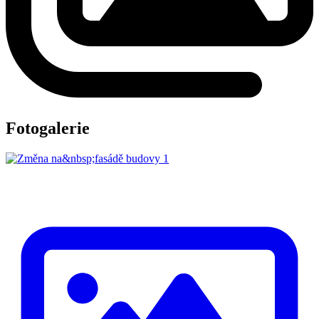
Fotogalerie