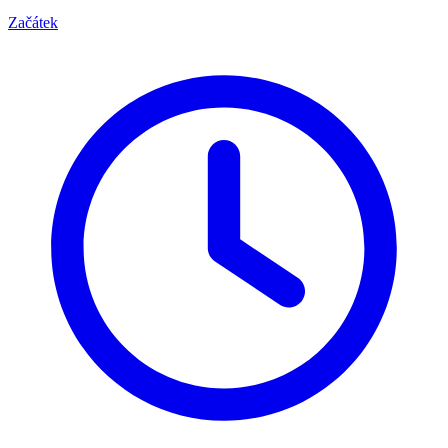
Začátek