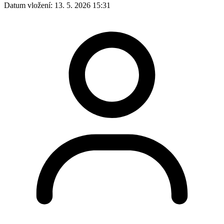
Datum vložení:
13. 5. 2026 15:31