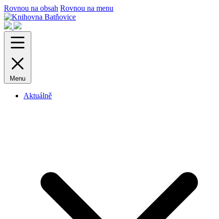
Rovnou na obsah
Rovnou na menu
Menu
Aktuálně