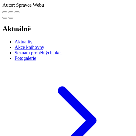
Autor:
Správce Webu
Aktuálně
Aktuality
Akce knihovny
Seznam proběhlých akcí
Fotogalerie