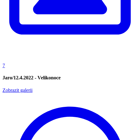
7
Jaro/12.4.2022 - Velikonoce
Zobrazit galerii