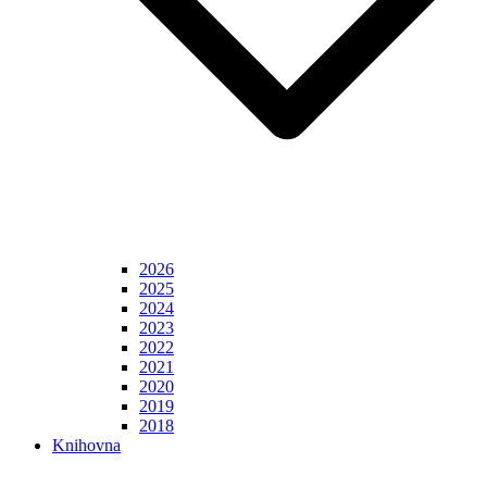
2026
2025
2024
2023
2022
2021
2020
2019
2018
Knihovna