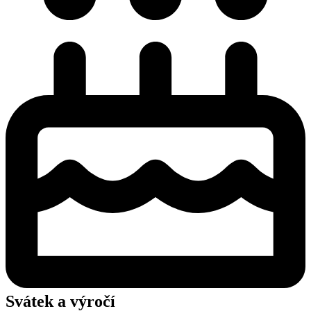
Svátek a výročí