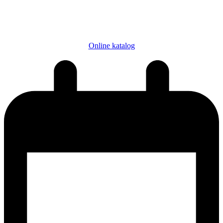
Online katalog