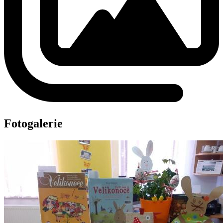
Fotogalerie