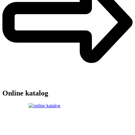
Online katalog