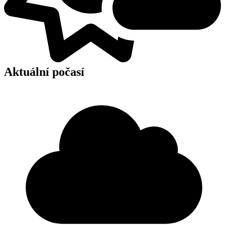
Aktuální počasí