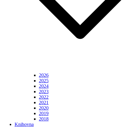
2026
2025
2024
2023
2022
2021
2020
2019
2018
Knihovna