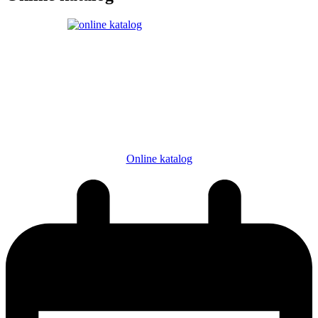
Online katalog