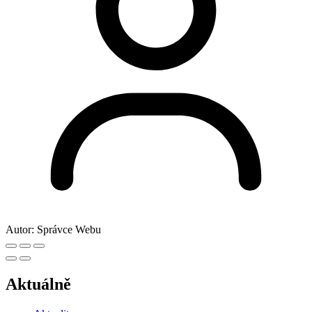
Autor:
Správce Webu
Aktuálně