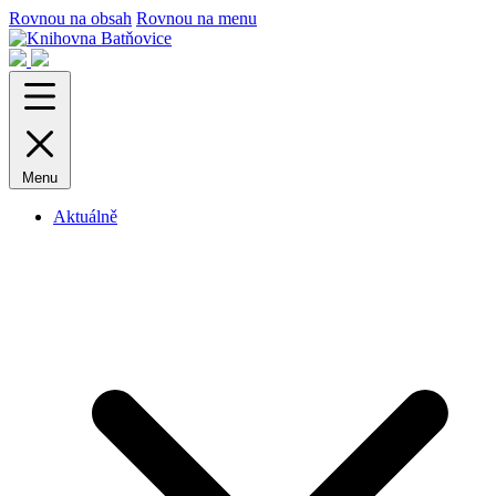
Rovnou na obsah
Rovnou na menu
Menu
Aktuálně