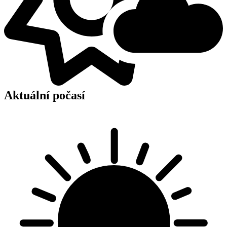
Aktuální počasí