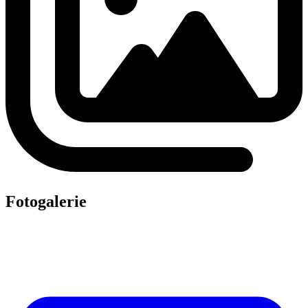
Fotogalerie