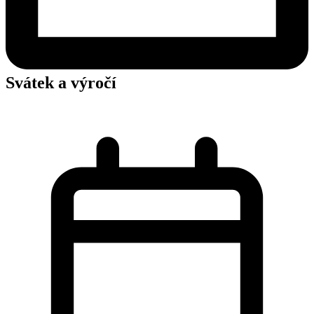
Svátek a výročí