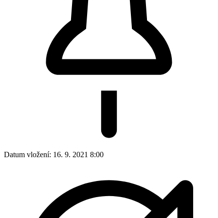
Datum vložení:
16. 9. 2021 8:00