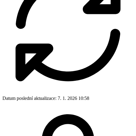
Datum poslední aktualizace:
7. 1. 2026 10:58