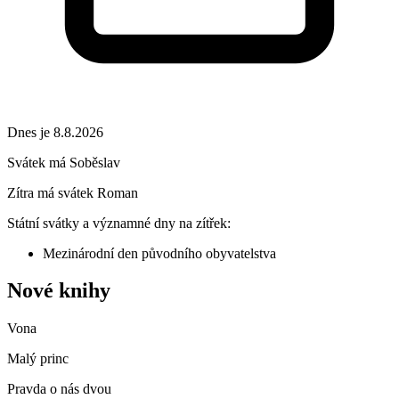
Dnes je 8.8.2026
Svátek má
Soběslav
Zítra má svátek
Roman
Státní svátky a významné dny na zítřek:
Mezinárodní den původního obyvatelstva
Nové knihy
Vona
Malý princ
Pravda o nás dvou