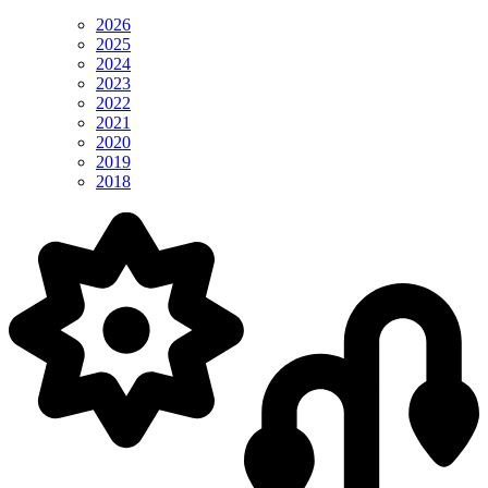
2026
2025
2024
2023
2022
2021
2020
2019
2018