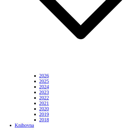
2026
2025
2024
2023
2022
2021
2020
2019
2018
Knihovna