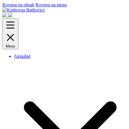
Rovnou na obsah
Rovnou na menu
Menu
Aktuálně