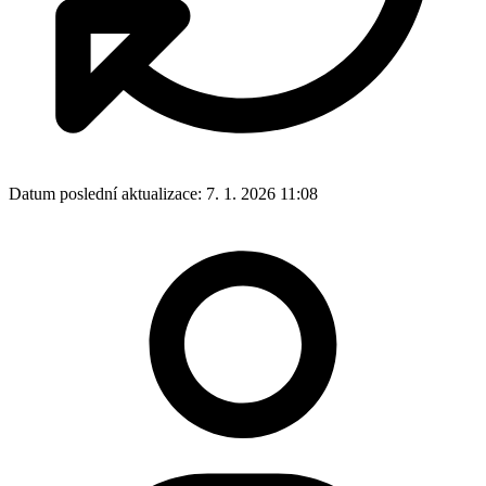
Datum poslední aktualizace:
7. 1. 2026 11:08