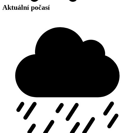
Aktuální počasí