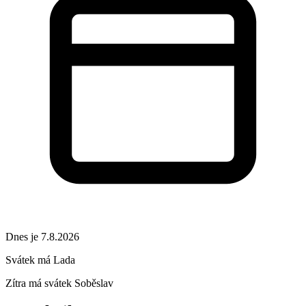
Dnes je 7.8.2026
Svátek má
Lada
Zítra má svátek
Soběslav