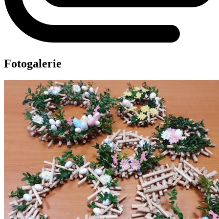
Fotogalerie