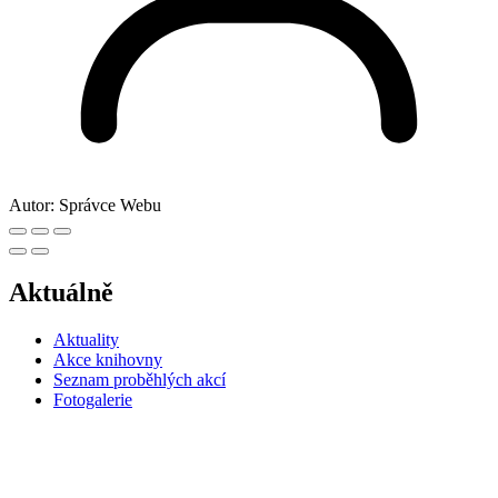
Autor:
Správce Webu
Aktuálně
Aktuality
Akce knihovny
Seznam proběhlých akcí
Fotogalerie