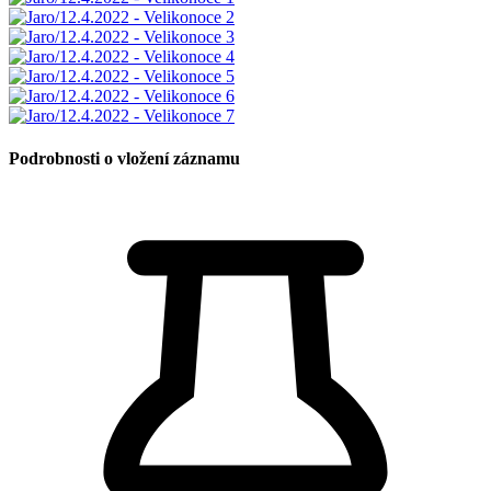
Podrobnosti o vložení záznamu