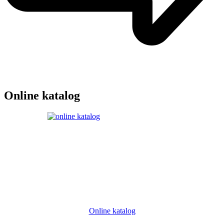
Online katalog
Online katalog