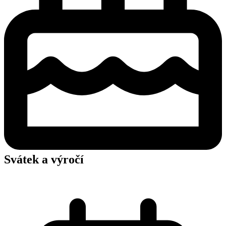
Svátek a výročí