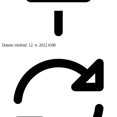
Datum vložení:
12. 4. 2022 8:00