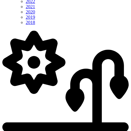
2022
2021
2020
2019
2018