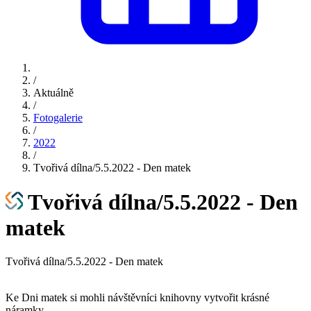
/
Aktuálně
/
Fotogalerie
/
2022
/
Tvořivá dílna/5.5.2022 - Den matek
Tvořivá dílna/5.5.2022 - Den
matek
Tvořivá dílna/5.5.2022 - Den matek
Ke Dni matek si mohli návštěvníci knihovny vytvořit krásné
náramky.