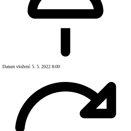
Datum vložení:
5. 5. 2022 8:00