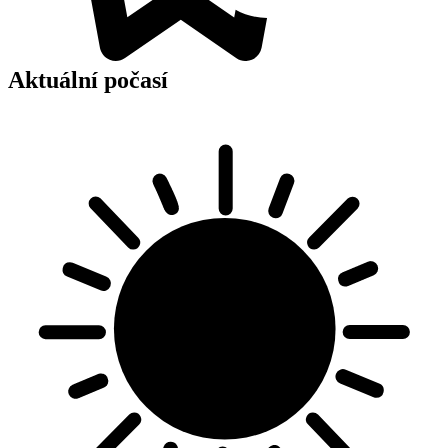
Aktuální počasí