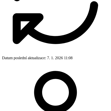
Datum poslední aktualizace:
7. 1. 2026 11:08