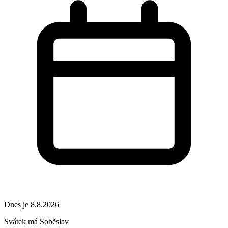
Dnes je 8.8.2026
Svátek má
Soběslav