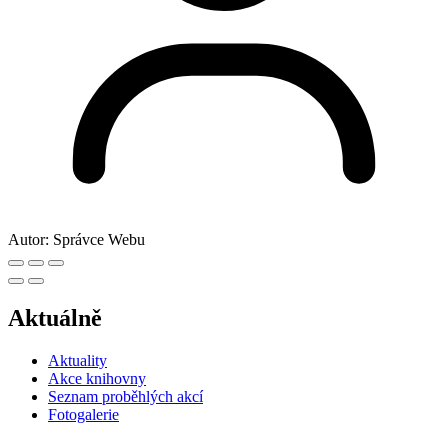
Autor:
Správce Webu
Aktuálně
Aktuality
Akce knihovny
Seznam proběhlých akcí
Fotogalerie