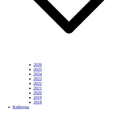
2026
2025
2024
2023
2022
2021
2020
2019
2018
Knihovna