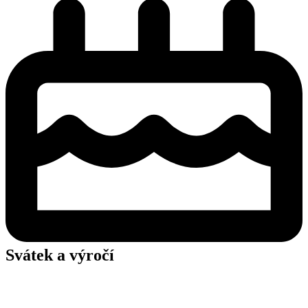
Svátek a výročí