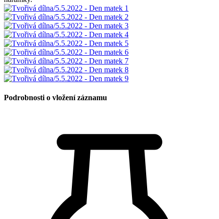
Podrobnosti o vložení záznamu