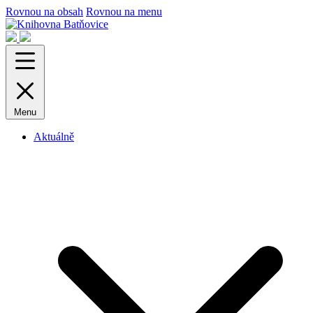
Rovnou na obsah
Rovnou na menu
Menu
Aktuálně