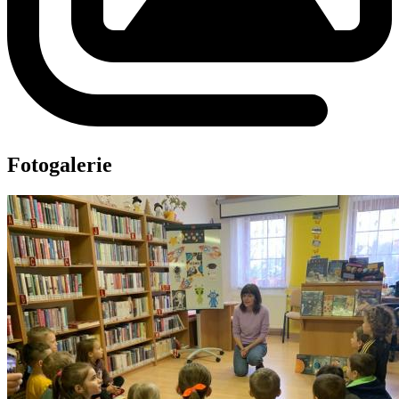
Fotogalerie