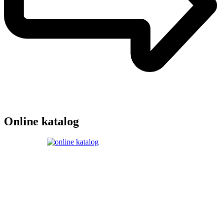
Online katalog