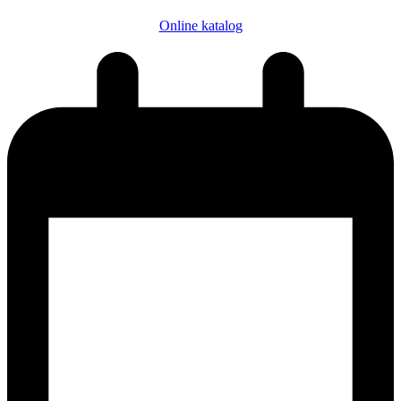
Online katalog