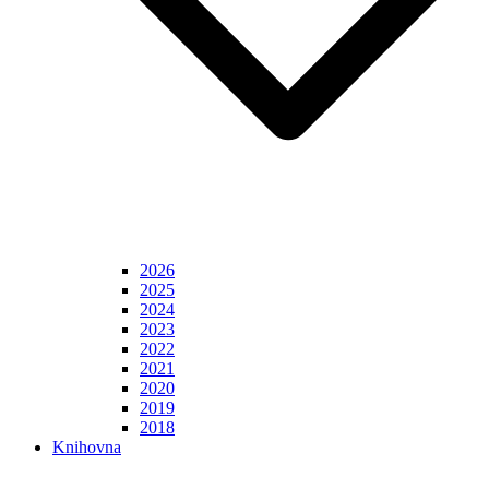
2026
2025
2024
2023
2022
2021
2020
2019
2018
Knihovna