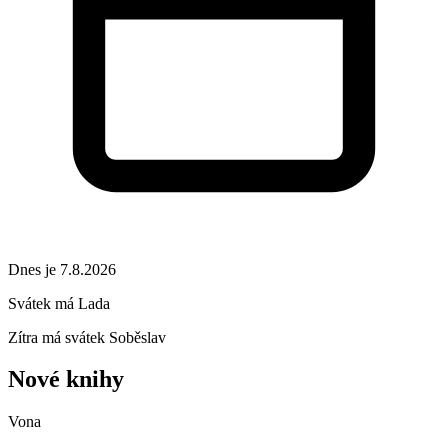
Dnes je 7.8.2026
Svátek má
Lada
Zítra má svátek
Soběslav
Nové knihy
Vona