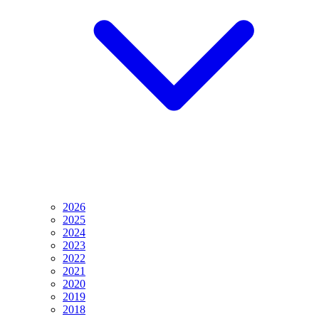
2026
2025
2024
2023
2022
2021
2020
2019
2018