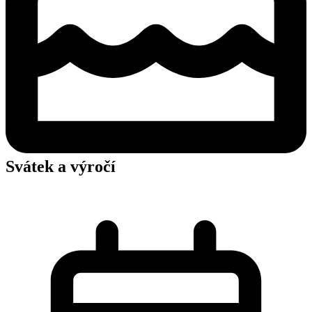
Svátek a výročí