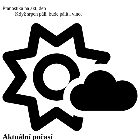
Pranostika na akt. den
Když srpen pálí, bude pálit i víno.
Aktuální počasí