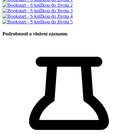
Podrobnosti o vložení záznamu