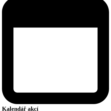
Kalendář akcí