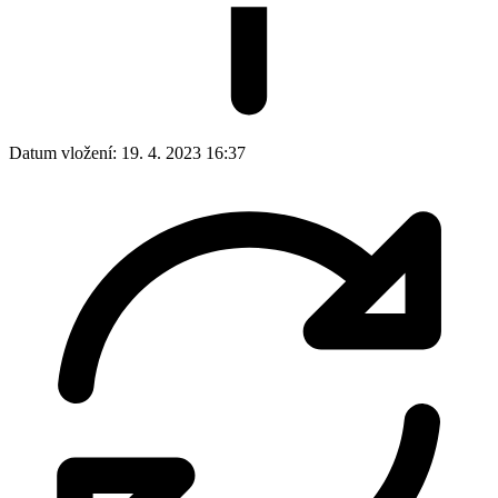
Datum vložení:
19. 4. 2023 16:37