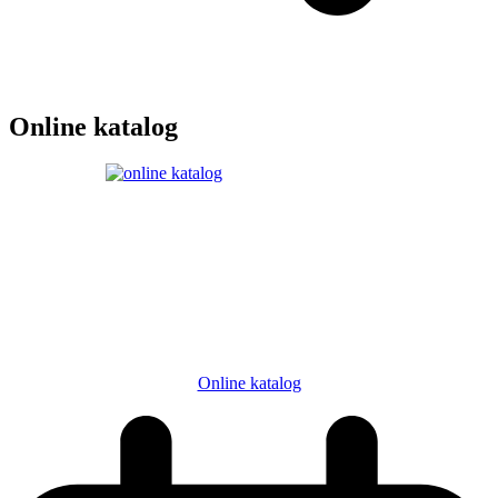
Online katalog
Online katalog