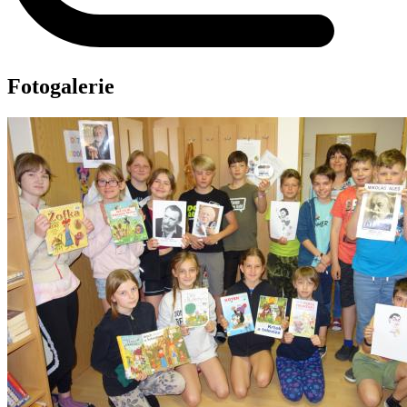
Fotogalerie