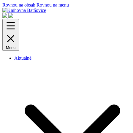
Rovnou na obsah
Rovnou na menu
Menu
Aktuálně