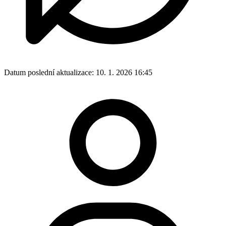
Datum poslední aktualizace:
10. 1. 2026 16:45