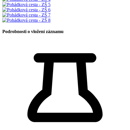
Podrobnosti o vložení záznamu