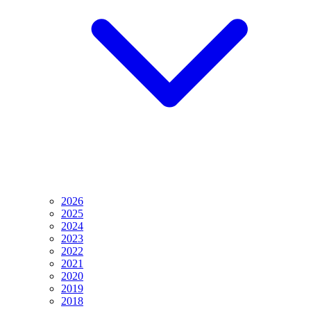
2026
2025
2024
2023
2022
2021
2020
2019
2018