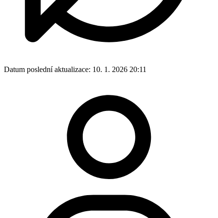
Datum poslední aktualizace:
10. 1. 2026 20:11