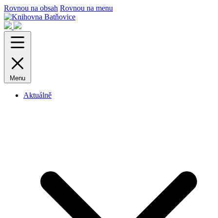
Rovnou na obsah
Rovnou na menu
Menu
Aktuálně