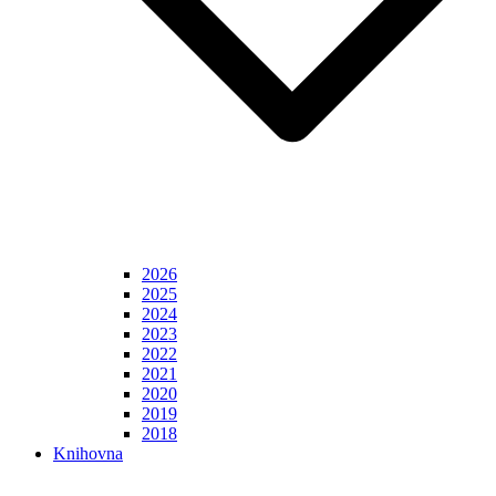
2026
2025
2024
2023
2022
2021
2020
2019
2018
Knihovna