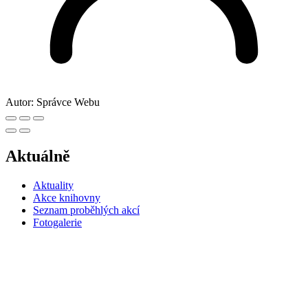
Autor:
Správce Webu
Aktuálně
Aktuality
Akce knihovny
Seznam proběhlých akcí
Fotogalerie