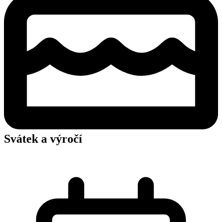
Svátek a výročí