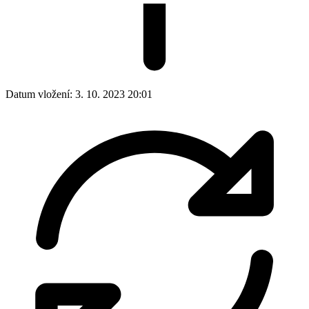
Datum vložení:
3. 10. 2023 20:01