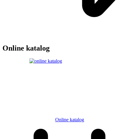
Online katalog
Online katalog