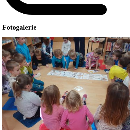
Fotogalerie