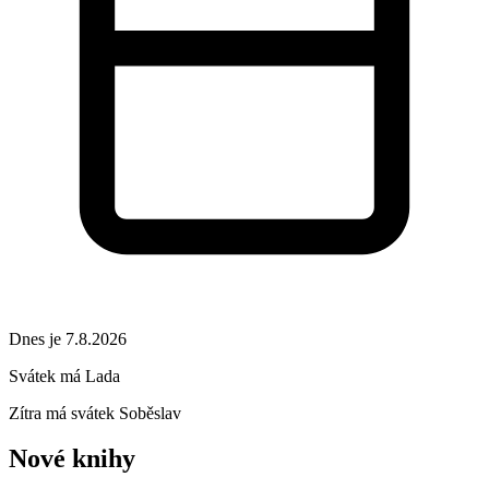
Dnes je 7.8.2026
Svátek má
Lada
Zítra má svátek
Soběslav
Nové knihy