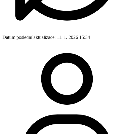
Datum poslední aktualizace:
11. 1. 2026 15:34