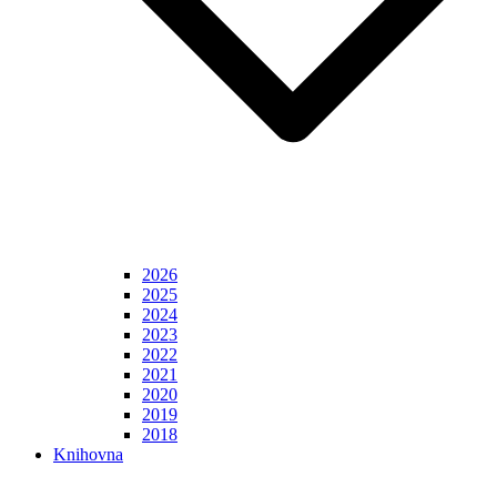
2026
2025
2024
2023
2022
2021
2020
2019
2018
Knihovna