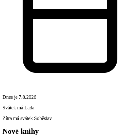
Dnes je 7.8.2026
Svátek má
Lada
Zítra má svátek
Soběslav
Nové knihy