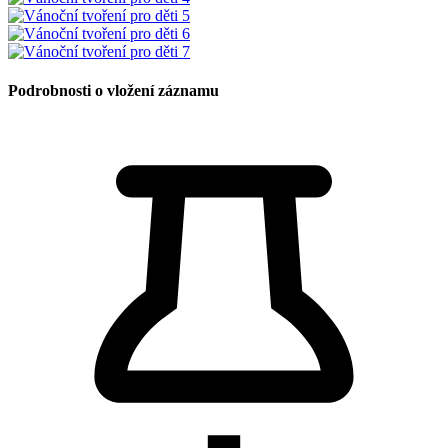
Podrobnosti o vložení záznamu