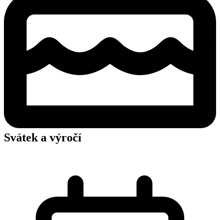
Svátek a výročí