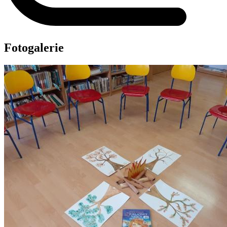
Fotogalerie