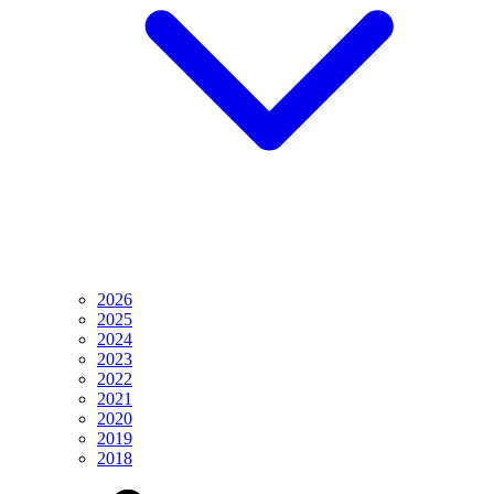
2026
2025
2024
2023
2022
2021
2020
2019
2018