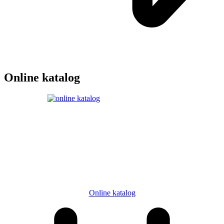
Online katalog
Online katalog