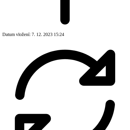
Datum vložení:
7. 12. 2023 15:24