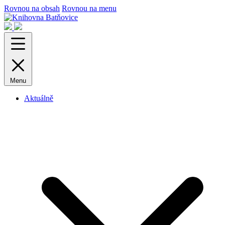
Rovnou na obsah
Rovnou na menu
Menu
Aktuálně