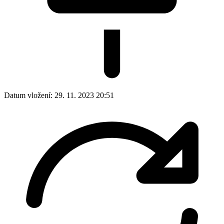
Datum vložení:
29. 11. 2023 20:51