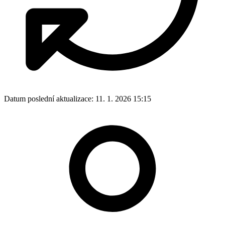
Datum poslední aktualizace:
11. 1. 2026 15:15