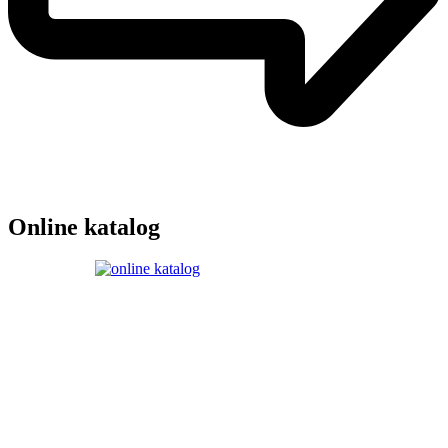
Online katalog