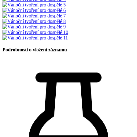
Podrobnosti o vložení záznamu