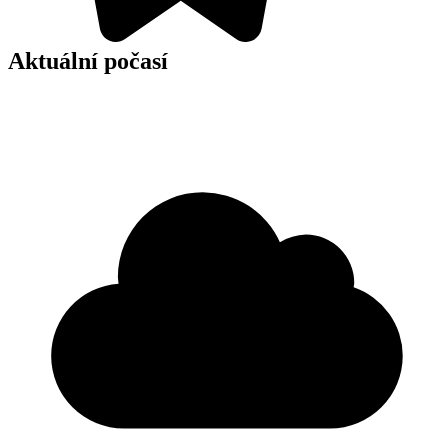
Aktuální počasí