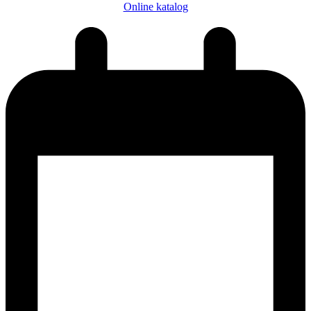
Online katalog