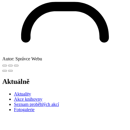
Autor:
Správce Webu
Aktuálně
Aktuality
Akce knihovny
Seznam proběhlých akcí
Fotogalerie