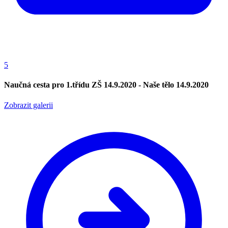
5
Naučná cesta pro 1.třídu ZŠ 14.9.2020 - Naše tělo 14.9.2020
Zobrazit galerii