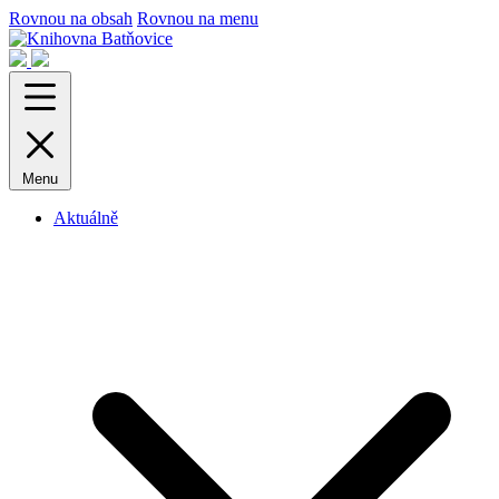
Rovnou na obsah
Rovnou na menu
Menu
Aktuálně