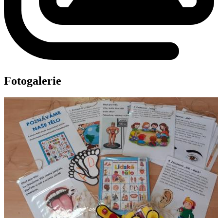
Fotogalerie