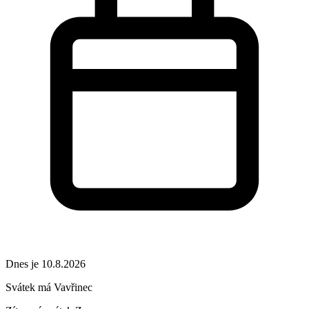
Dnes je 10.8.2026
Svátek má
Vavřinec