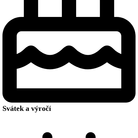
Svátek a výročí