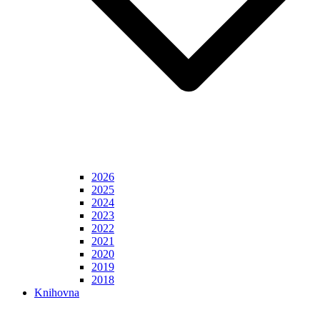
2026
2025
2024
2023
2022
2021
2020
2019
2018
Knihovna